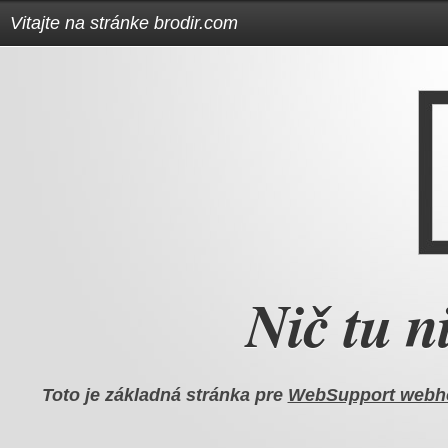
Vitajte na stránke brodir.com
Nič tu ni
Toto je základná stránka pre
WebSupport webh